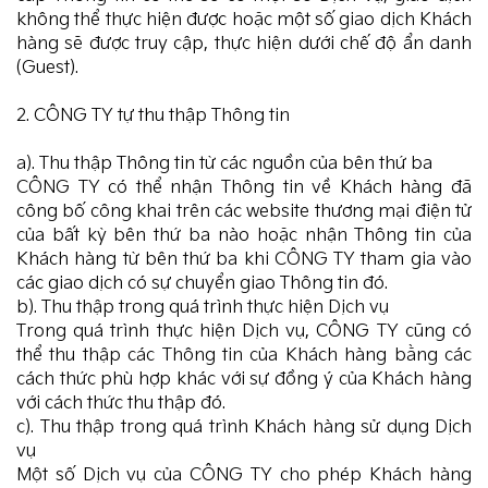
không thể thực hiện được hoặc một số giao dịch Khách
hàng sẽ được truy cập, thực hiện dưới chế độ ẩn danh
(Guest).
2. CÔNG TY tự thu thập Thông tin
a). Thu thập Thông tin từ các nguồn của bên thứ ba
CÔNG TY có thể nhận Thông tin về Khách hàng đã
công bố công khai trên các website thương mại điện tử
của bất kỳ bên thứ ba nào hoặc nhận Thông tin của
Khách hàng từ bên thứ ba khi CÔNG TY tham gia vào
các giao dịch có sự chuyển giao Thông tin đó.
b). Thu thập trong quá trình thực hiện Dịch vụ
Trong quá trình thực hiện Dịch vụ, CÔNG TY cũng có
thể thu thập các Thông tin của Khách hàng bằng các
cách thức phù hợp khác với sự đồng ý của Khách hàng
với cách thức thu thập đó.
c). Thu thập trong quá trình Khách hàng sử dụng Dịch
vụ
Một số Dịch vụ của CÔNG TY cho phép Khách hàng